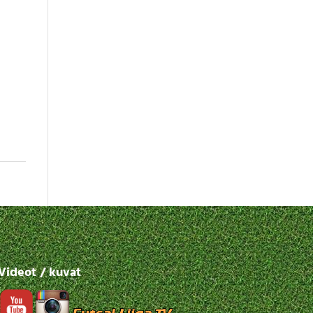
Videot / kuvat