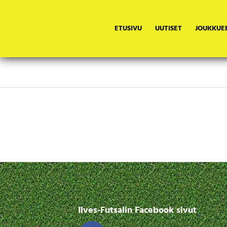
ETUSIVU
UUTISET
JOUKKUE
Ilves-Futsalin Facebook sivut