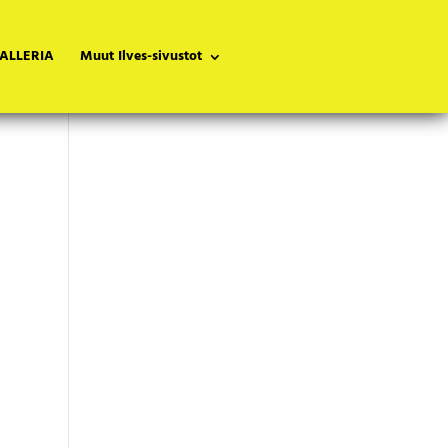
ALLERIA
Muut Ilves-sivustot