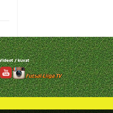
Videot / kuvat