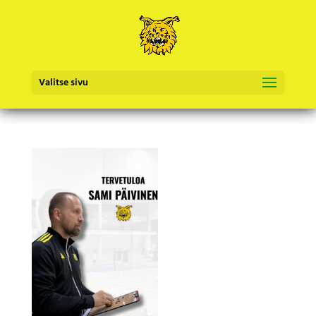
Valitse sivu