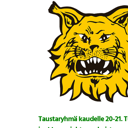
Taustaryhmä kaudelle 20-21. 