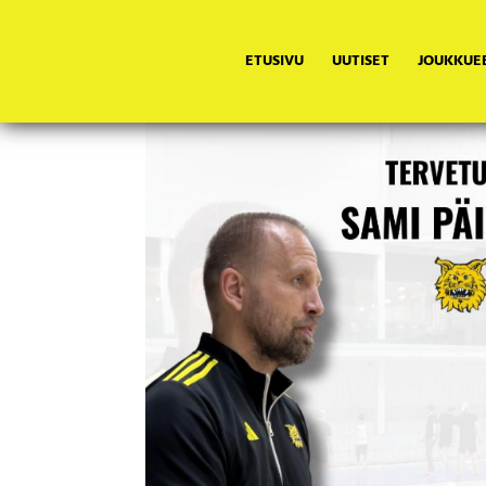
ETUSIVU
UUTISET
JOUKKUE