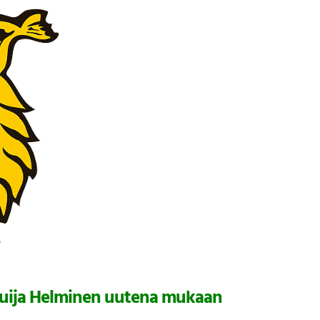
Tuija Helminen uutena mukaan