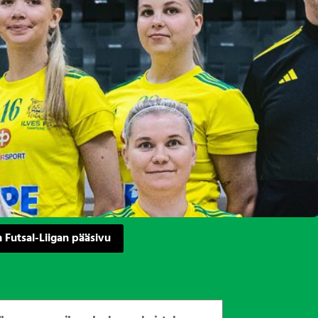
 Futsal-Liigan pääsivu