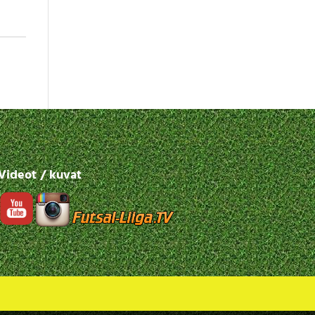
Videot / kuvat