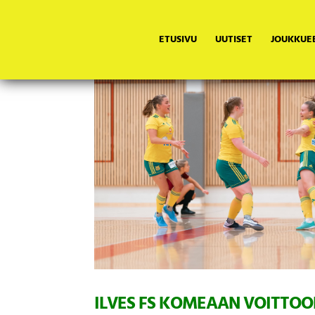
ETUSIVU
UUTISET
JOUKKUE
ILVES FS KOMEAAN VOITTOO