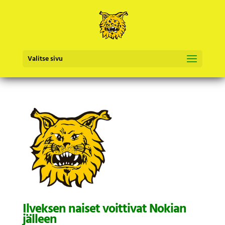
Valitse sivu
Ilveksen naiset voittivat Nokian
jälleen