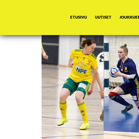
ETUSIVU
UUTISET
JOUKKUE