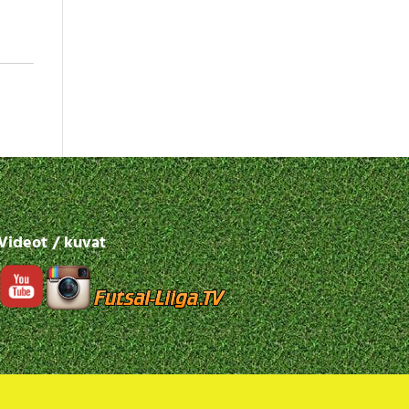
Videot / kuvat